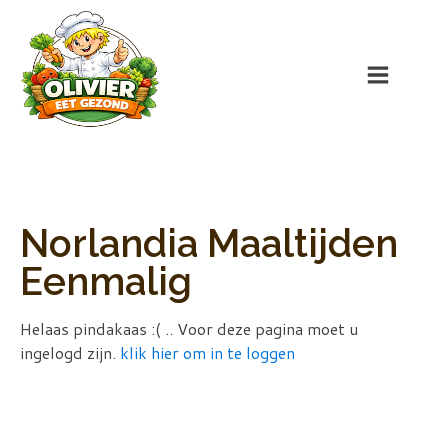
Norlandia Maaltijden
Eenmalig
Helaas pindakaas :( .. Voor deze pagina moet u
ingelogd zijn.
klik hier om in te loggen