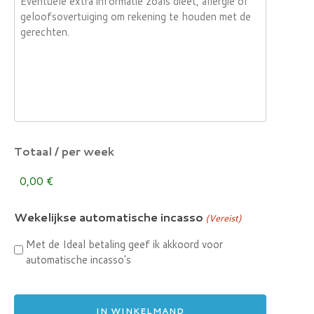
Totaal / per week
Wekelijkse automatische incasso
(Vereist)
Met de Ideal betaling geef ik akkoord voor
automatische incasso's
IN WINKELMAND