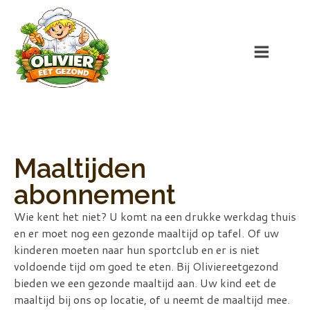
Maaltijden
abonnement
Wie kent het niet? U komt na een drukke werkdag thuis
en er moet nog een gezonde maaltijd op tafel. Of uw
kinderen moeten naar hun sportclub en er is niet
voldoende tijd om goed te eten. Bij Oliviereetgezond
bieden we een gezonde maaltijd aan. Uw kind eet de
maaltijd bij ons op locatie, of u neemt de maaltijd mee.