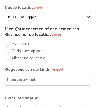
Keuze locatie
(Vereist)
Menu('s) meenemen of deelnemen aan
Gezinsdiner op locatie:
(Vereist)
Meenemen
Gezinsdiner op locatie
Alleen kind op locatie
Gegevens van uw kind?
(Vereist)
Extra informatie: