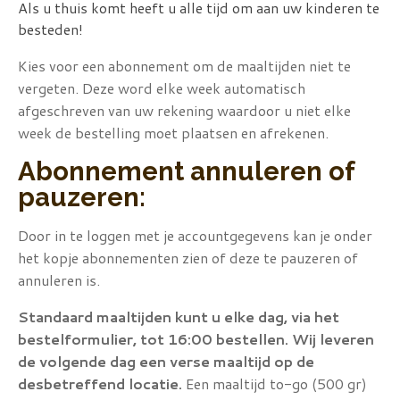
Als u thuis komt heeft u alle tijd om aan uw kinderen te
besteden!
Kies voor een abonnement om de maaltijden niet te
vergeten. Deze word elke week automatisch
afgeschreven van uw rekening waardoor u niet elke
week de bestelling moet plaatsen en afrekenen.
Abonnement annuleren of
pauzeren:
Door in te loggen met je accountgegevens kan je onder
het kopje abonnementen zien of deze te pauzeren of
annuleren is.
Standaard maaltijden kunt u elke dag, via het
bestelformulier, tot 16:00 bestellen. Wij leveren
de volgende dag een verse maaltijd op de
desbetreffend locatie.
Een maaltijd to-go (500 gr)