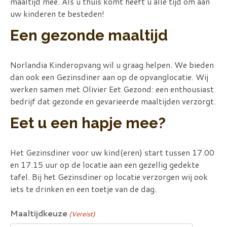
maaltijd mee. Als u thuis komt heeft u alle tijd om aan
uw kinderen te besteden!
Een gezonde maaltijd
Norlandia Kinderopvang wil u graag helpen. We bieden
dan ook een Gezinsdiner aan op de opvanglocatie. Wij
werken samen met Olivier Eet Gezond: een enthousiast
bedrijf dat gezonde en gevarieerde maaltijden verzorgt.
Eet u een hapje mee?
Het Gezinsdiner voor uw kind(eren) start tussen 17.00
en 17.15 uur op de locatie aan een gezellig gedekte
tafel. Bij het Gezinsdiner op locatie verzorgen wij ook
iets te drinken en een toetje van de dag.
Maaltijdkeuze
(Vereist)