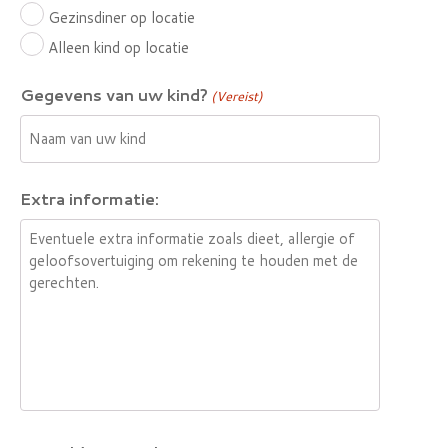
Gezinsdiner op locatie
Alleen kind op locatie
Gegevens van uw kind?
(Vereist)
Extra informatie: