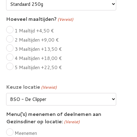
Hoeveel maaltijden?
(Vereist)
1 Maaltijd
+4,50 €
2 Maaltijden
+9,00 €
3 Maaltijden
+13,50 €
4 Maaltijden
+18,00 €
5 Maaltijden
+22,50 €
Keuze locatie
(Vereist)
Menu('s) meenemen of deelnemen aan
Gezinsdiner op locatie:
(Vereist)
Meenemen