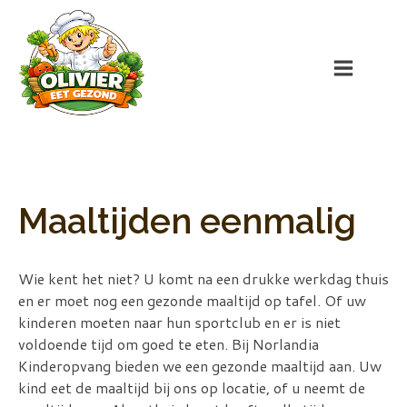
Maaltijden eenmalig
Wie kent het niet? U komt na een drukke werkdag thuis
en er moet nog een gezonde maaltijd op tafel. Of uw
kinderen moeten naar hun sportclub en er is niet
voldoende tijd om goed te eten. Bij Norlandia
Kinderopvang bieden we een gezonde maaltijd aan. Uw
kind eet de maaltijd bij ons op locatie, of u neemt de