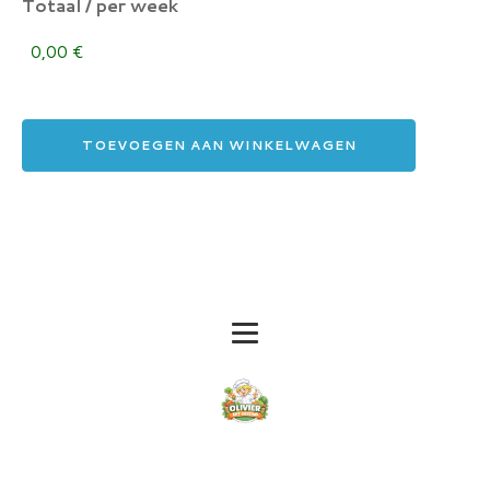
Totaal / per week
TOEVOEGEN AAN WINKELWAGEN