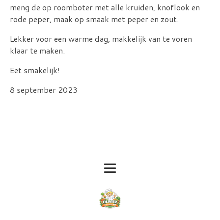
meng de op roomboter met alle kruiden, knoflook en
rode peper, maak op smaak met peper en zout.
Lekker voor een warme dag, makkelijk van te voren
klaar te maken.
Eet smakelijk!
8 september 2023