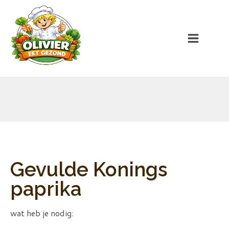
Gevulde Konings
paprika
wat heb je nodig: