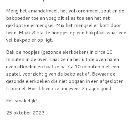
Meng het amandelmeel, het volkorenmeel, zout en de
bakpoeder toe en voeg dit alles toe aan het net
geklopte eiermengsel. Mix het mengsel er kort door
heen. Maak 8 platte hoopjes op een bakplaat waar een
vel bakpapier op ligt.
Bak de hoopjes (gezonde eierkoeken) in circa 10
minuten in de oven. Laat ze na het uit de oven halen
even afkoelen en haal ze na 7 a 10 minuten met een
spatel, voorzichtig van de bakplaat af. Bewaar de
gezonde eierkoeken die niet opgaan in een afgesloten
trommel. Hier blijven ze ongeveer 2 dagen goed.
Eet smakelijk!
25 oktober 2023