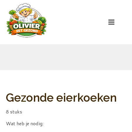
Gezonde eierkoeken
8 stuks
Wat heb je nodig: