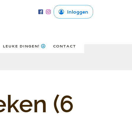
Inloggen
LEUKE DINGEN!
CONTACT
ken (6