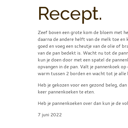
Recept.
Zeef boven een grote kom de bloem met het 
daarna de andere helft van de melk toe en 
goed en voeg een scheutje van de olie of b
van de pan bedekt is. Wacht nu tot de pan
kun je doen door met een spatel de pannenk
opvangen in de pan. Valt je pannenkoek op
warm tussen 2 borden en wacht tot je alle
Heb je gekozen voor een gezond beleg, dan 
keer pannenkoeken te eten.
Heb je pannenkoeken over dan kun je de vol
7 juni 2022