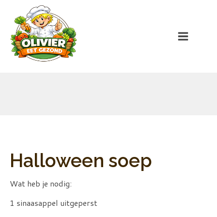
Halloween soep
Wat heb je nodig:
1 sinaasappel uitgeperst