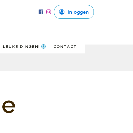
Inloggen
LEUKE DINGEN!
CONTACT
de