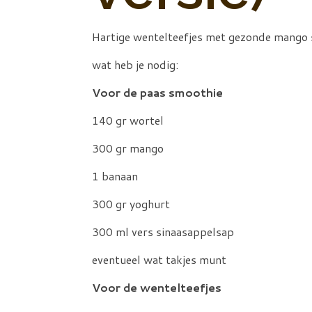
Hartige wentelteefjes met gezonde mango
wat heb je nodig:
Voor de paas smoothie
140 gr wortel
300 gr mango
1 banaan
300 gr yoghurt
300 ml vers sinaasappelsap
eventueel wat takjes munt
Voor de wentelteefjes