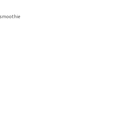
 smoothie