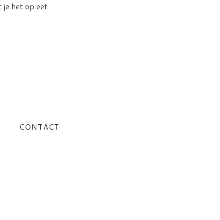
 je het op eet.
CONTACT