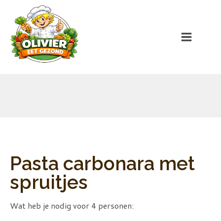
Pasta carbonara met
spruitjes
Wat heb je nodig voor 4 personen: