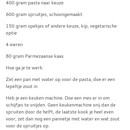
400 gram pasta naar keuze
600 gram spruitjes, schoongemaakt
150 gram spekjes of andere keuze, kip, vegetarische
optie
4 eieren
80 gram Parmezaanse kaas
Hoe ga je te werk:
Zet een pan met water op voor de pasta, doe er een
lepeltje zout in.
Heb je een keuken machine. Doe een mes er in om
schijfjes te snijden. Geen keukenmachine snij dan de
spruiten door de helft, de laatste kook je heel even
voor, zet dan nog een pannetje met water en wat zout
voor de spruitjes op.