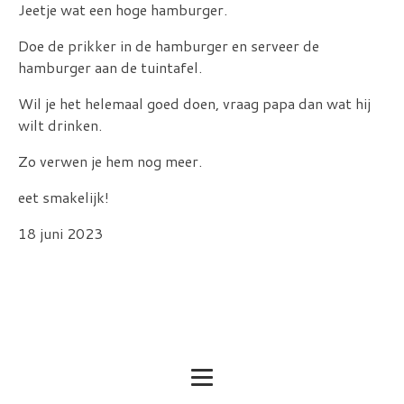
Jeetje wat een hoge hamburger.
Doe de prikker in de hamburger en serveer de
hamburger aan de tuintafel.
Wil je het helemaal goed doen, vraag papa dan wat hij
wilt drinken.
Zo verwen je hem nog meer.
eet smakelijk!
18 juni 2023