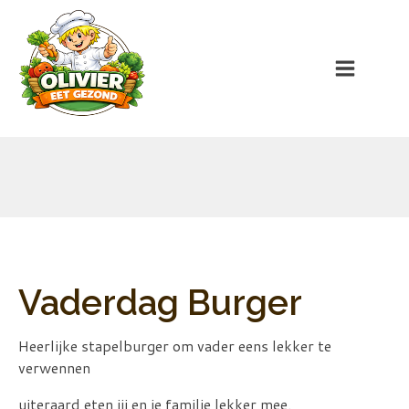
Vaderdag Burger
Heerlijke stapelburger om vader eens lekker te
verwennen
uiteraard eten jij en je familie lekker mee.