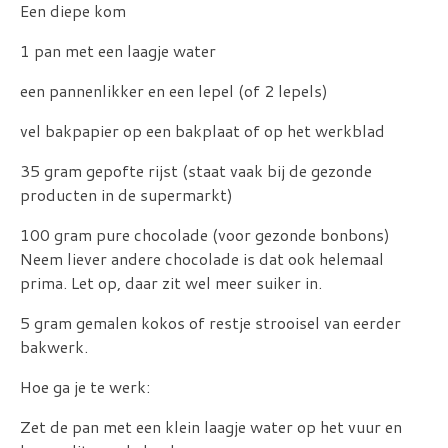
Een diepe kom
1 pan met een laagje water
een pannenlikker en een lepel (of 2 lepels)
vel bakpapier op een bakplaat of op het werkblad
35 gram gepofte rijst (staat vaak bij de gezonde
producten in de supermarkt)
100 gram pure chocolade (voor gezonde bonbons)
Neem liever andere chocolade is dat ook helemaal
prima. Let op, daar zit wel meer suiker in.
5 gram gemalen kokos of restje strooisel van eerder
bakwerk.
Hoe ga je te werk:
Zet de pan met een klein laagje water op het vuur en