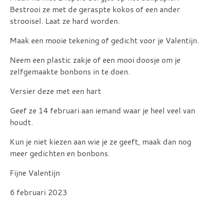
Bestrooi ze met de geraspte kokos of een ander
strooisel. Laat ze hard worden.
Maak een mooie tekening of gedicht voor je Valentijn.
Neem een plastic zakje of een mooi doosje om je
zelfgemaakte bonbons in te doen.
Versier deze met een hart
Geef ze 14 februari aan iemand waar je heel veel van
houdt.
Kun je niet kiezen aan wie je ze geeft, maak dan nog
meer gedichten en bonbons.
Fijne Valentijn
6 februari 2023