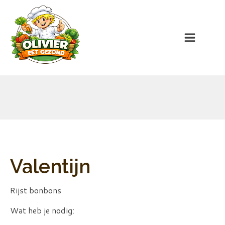
Valentijn
Rijst bonbons
Wat heb je nodig: