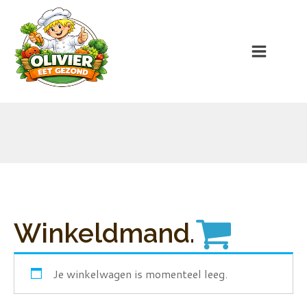
Winkeldmand.
Je winkelwagen is momenteel leeg.