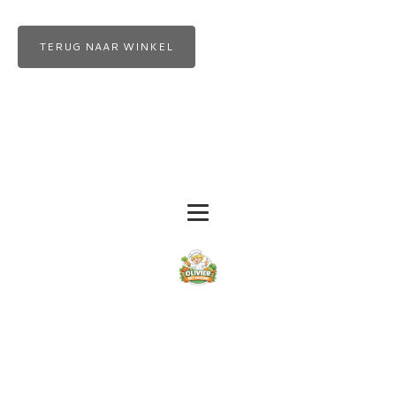
TERUG NAAR WINKEL